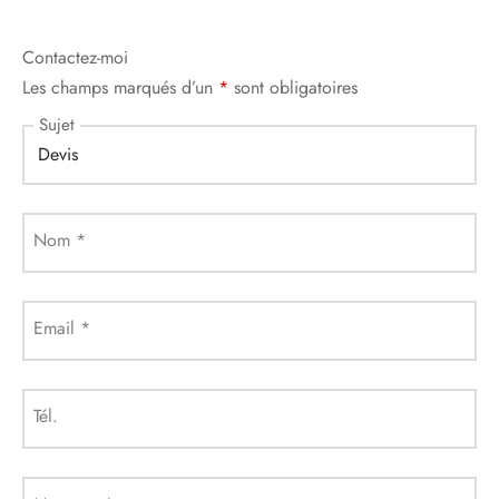
Contactez-moi
Les champs marqués d’un
*
sont obligatoires
Sujet
Nom
*
Email
*
Tél.