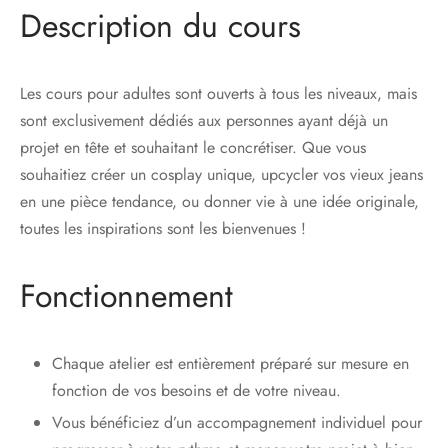
Description du cours
Les cours pour adultes sont ouverts à tous les niveaux, mais
sont exclusivement dédiés aux personnes ayant déjà un
projet en tête et souhaitant le concrétiser. Que vous
souhaitiez créer un cosplay unique, upcycler vos vieux jeans
en une pièce tendance, ou donner vie à une idée originale,
toutes les inspirations sont les bienvenues !
Fonctionnement
Chaque atelier est entièrement préparé sur mesure en
fonction de vos besoins et de votre niveau.
Vous bénéficiez d’un accompagnement individuel pour