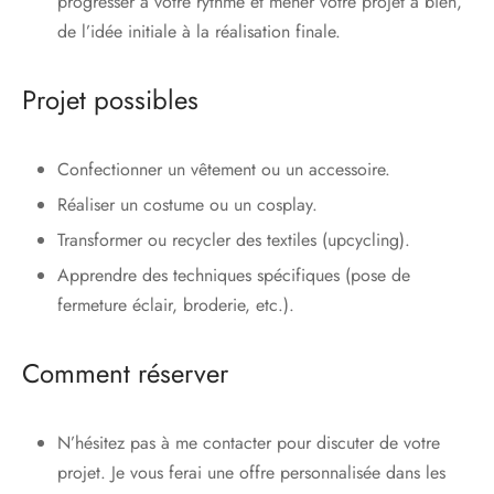
progresser à votre rythme et mener votre projet à bien,
de l’idée initiale à la réalisation finale.
Projet possibles
Confectionner un vêtement ou un accessoire.
Réaliser un costume ou un cosplay.
Transformer ou recycler des textiles (upcycling).
Apprendre des techniques spécifiques (pose de
fermeture éclair, broderie, etc.).
Comment réserver
N’hésitez pas à me contacter pour discuter de votre
projet. Je vous ferai une offre personnalisée dans les