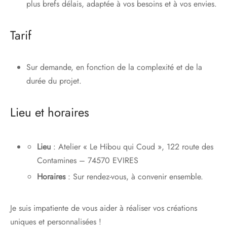
plus brefs délais, adaptée à vos besoins et à vos envies.
Tarif
Sur demande, en fonction de la complexité et de la
durée du projet.
Lieu et horaires
Lieu
: Atelier « Le Hibou qui Coud », 122 route des
Contamines – 74570 EVIRES
Horaires
: Sur rendez-vous, à convenir ensemble.
Je suis impatiente de vous aider à réaliser vos créations
uniques et personnalisées !