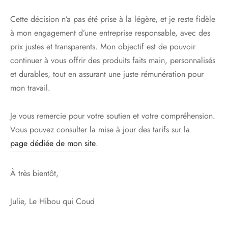
Cette décision n’a pas été prise à la légère, et je reste fidèle
à mon engagement d’une entreprise responsable, avec des
prix justes et transparents. Mon objectif est de pouvoir
continuer à vous offrir des produits faits main, personnalisés
et durables, tout en assurant une juste rémunération pour
mon travail.
Je vous remercie pour votre soutien et votre compréhension.
Vous pouvez consulter la mise à jour des tarifs sur la
page dédiée de mon site
.
À très bientôt,
Julie, Le Hibou qui Coud