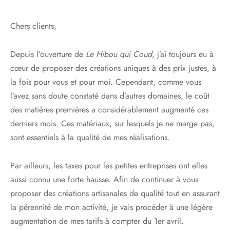
Chers clients,
Depuis l’ouverture de
Le Hibou qui Coud
, j’ai toujours eu à
cœur de proposer des créations uniques à des prix justes, à
la fois pour vous et pour moi. Cependant, comme vous
l’avez sans doute constaté dans d’autres domaines, le coût
des matières premières a considérablement augmenté ces
derniers mois. Ces matériaux, sur lesquels je ne marge pas,
sont essentiels à la qualité de mes réalisations.
Par ailleurs, les taxes pour les petites entreprises ont elles
aussi connu une forte hausse. Afin de continuer à vous
proposer des créations artisanales de qualité tout en assurant
la pérennité de mon activité, je vais procéder à une légère
augmentation de mes tarifs à compter du 1er avril.