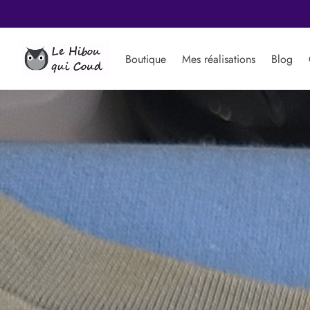
 uniques.
Boutique
Mes réalisations
Blog