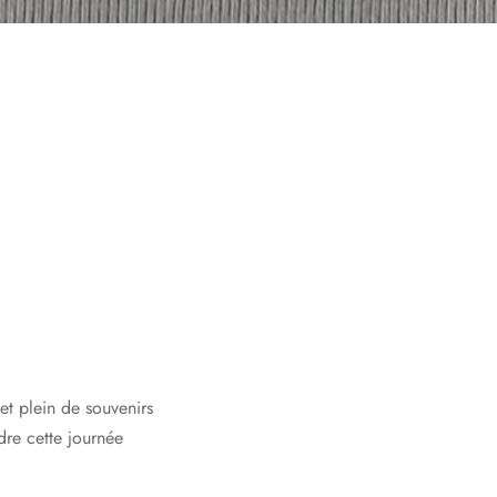
et plein de souvenirs
re cette journée