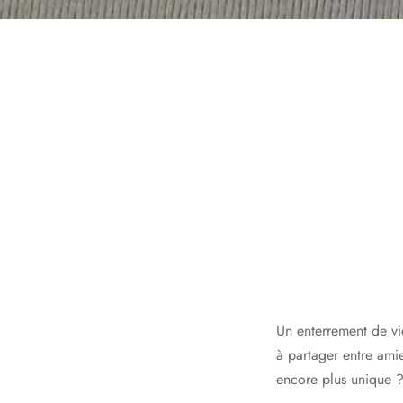
Un enterrement de vie
à partager entre ami
encore plus unique 