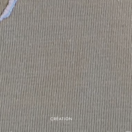
CRÉATION