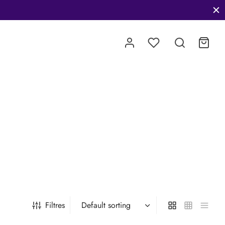
Filtres