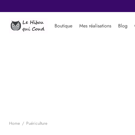
Boutique
Mes réalisations
Blog
Home
/
Puériculture