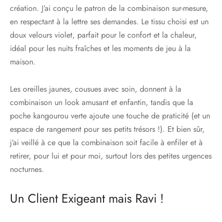
création. J’ai conçu le patron de la combinaison sur-mesure,
en respectant à la lettre ses demandes. Le tissu choisi est un
doux velours violet, parfait pour le confort et la chaleur,
idéal pour les nuits fraîches et les moments de jeu à la
maison.
Les oreilles jaunes, cousues avec soin, donnent à la
combinaison un look amusant et enfantin, tandis que la
poche kangourou verte ajoute une touche de praticité (et un
espace de rangement pour ses petits trésors !). Et bien sûr,
j’ai veillé à ce que la combinaison soit facile à enfiler et à
retirer, pour lui et pour moi, surtout lors des petites urgences
nocturnes.
Un Client Exigeant mais Ravi !