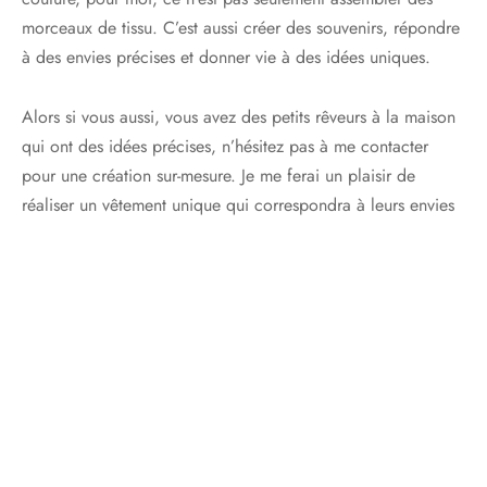
morceaux de tissu. C’est aussi créer des souvenirs, répondre
à des envies précises et donner vie à des idées uniques.
Alors si vous aussi, vous avez des petits rêveurs à la maison
qui ont des idées précises, n’hésitez pas à me contacter
pour une création sur-mesure. Je me ferai un plaisir de
réaliser un vêtement unique qui correspondra à leurs envies
(et qui, promis, sera aussi pratique pour vous
).