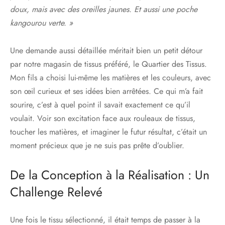
doux, mais avec des oreilles jaunes. Et aussi une poche
kangourou verte. »
Une demande aussi détaillée méritait bien un petit détour
par notre magasin de tissus préféré, le Quartier des Tissus.
Mon fils a choisi lui-même les matières et les couleurs, avec
son œil curieux et ses idées bien arrêtées. Ce qui m’a fait
sourire, c’est à quel point il savait exactement ce qu’il
voulait. Voir son excitation face aux rouleaux de tissus,
toucher les matières, et imaginer le futur résultat, c’était un
moment précieux que je ne suis pas prête d’oublier.
De la Conception à la Réalisation : Un
Challenge Relevé
Une fois le tissu sélectionné, il était temps de passer à la