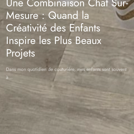
Une Combinaison Chat Sur-
Mesure : Quand la
Créativité des Enfants
Inspire les Plus Beaux
Projets
Dans mon quotidien de couturière, mes enfants sont souvent
à…