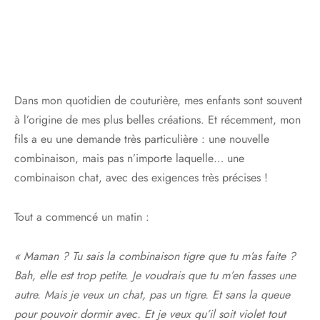
Dans mon quotidien de couturière, mes enfants sont souvent
à l’origine de mes plus belles créations. Et récemment, mon
fils a eu une demande très particulière : une nouvelle
combinaison, mais pas n’importe laquelle… une
combinaison chat, avec des exigences très précises !
Tout a commencé un matin :
« Maman ? Tu sais la combinaison tigre que tu m’as faite ?
Bah, elle est trop petite. Je voudrais que tu m’en fasses une
autre. Mais je veux un chat, pas un tigre. Et sans la queue
pour pouvoir dormir avec. Et je veux qu’il soit violet tout