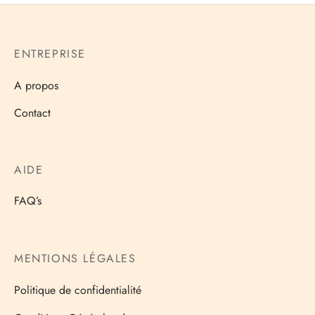
ENTREPRISE
A propos
Contact
AIDE
FAQ’s
MENTIONS LÉGALES
Politique de confidentialité