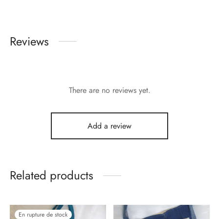
Reviews
There are no reviews yet.
Add a review
Related products
En rupture de stock