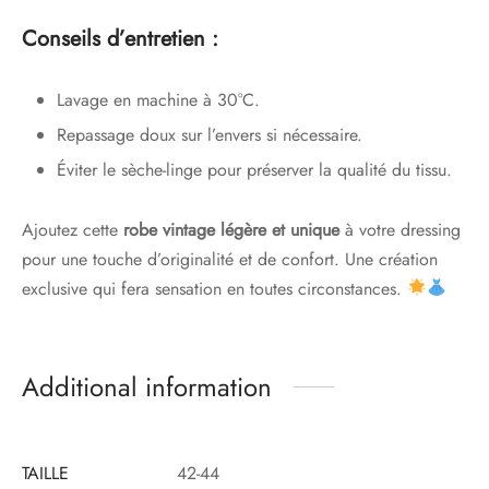
Conseils d’entretien :
Lavage en machine à 30°C.
Repassage doux sur l’envers si nécessaire.
Éviter le sèche-linge pour préserver la qualité du tissu.
Ajoutez cette
robe vintage légère et unique
à votre dressing
pour une touche d’originalité et de confort. Une création
exclusive qui fera sensation en toutes circonstances.
Additional information
TAILLE
42-44