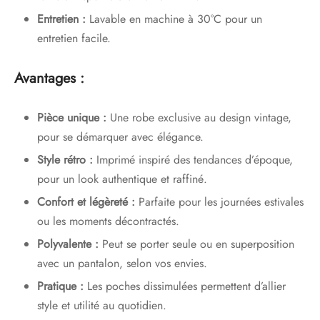
Entretien :
Lavable en machine à 30°C pour un
entretien facile.
Avantages :
Pièce unique :
Une robe exclusive au design vintage,
pour se démarquer avec élégance.
Style rétro :
Imprimé inspiré des tendances d’époque,
pour un look authentique et raffiné.
Confort et légèreté :
Parfaite pour les journées estivales
ou les moments décontractés.
Polyvalente :
Peut se porter seule ou en superposition
avec un pantalon, selon vos envies.
Pratique :
Les poches dissimulées permettent d’allier
style et utilité au quotidien.