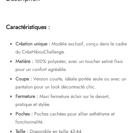
Caractéristiques :
Création unique :
Modèle exclusif, conçu dans le cadre
du CréaHibouChallenge.
Matière :
100% polyester, avec un toucher satiné frais
pour un confort agréable.
Coupe :
Version courte, idéale portée seule ou avec un
pantalon pour un look décontracté chic.
Fermeture :
Maxi fermeture éclair sur le devant,
pratique et stylée.
Poches :
Poches cachées pour allier esthétisme et
fonctionnalité.
Taille :
Disponible en taille 42-44.