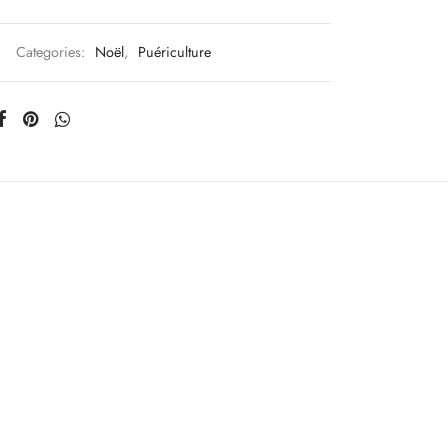
Categories:
Noël
,
Puériculture