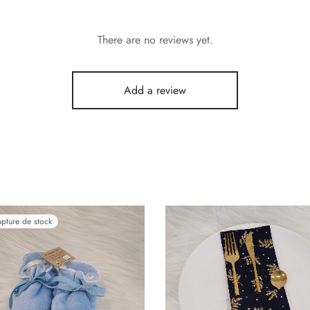
There are no reviews yet.
Add a review
upture de stock