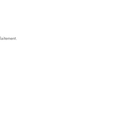
laitement.