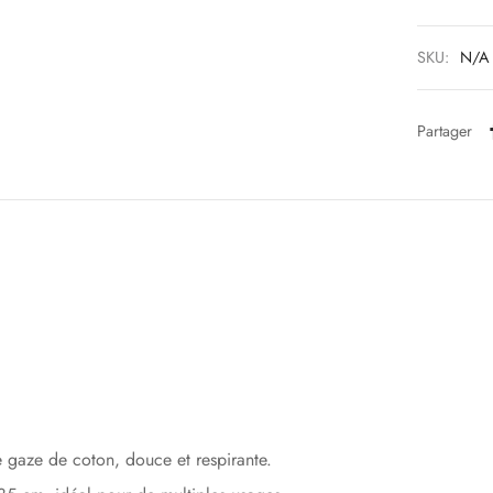
SKU:
N/A
Partager
gaze de coton, douce et respirante.