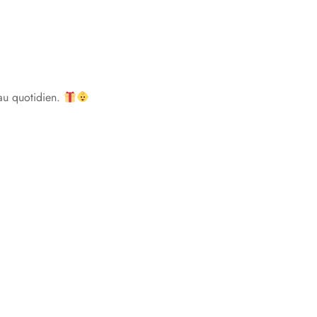
 au quotidien.