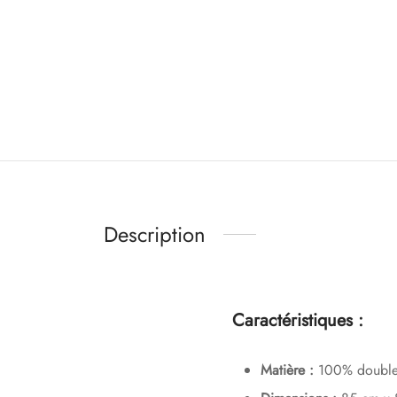
Description
Caractéristiques :
Matière :
100% double 