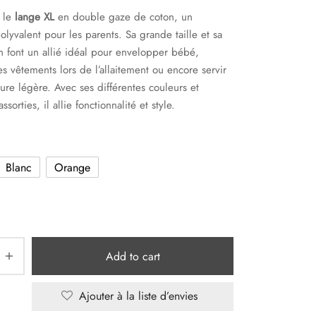
 le
lange XL
en double gaze de coton, un
polyvalent pour les parents. Sa grande taille et sa
 font un allié idéal pour envelopper bébé,
es vêtements lors de l’allaitement ou encore servir
ure légère. Avec ses différentes couleurs et
ssorties, il allie fonctionnalité et style.
Blanc
Orange
Add to cart
Ajouter à la liste d’envies