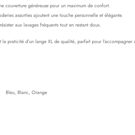
ne couverture généreuse pour un maximum de confort.
deries assorties ajoutent une touche personnelle et élégante.
sister aux lavages fréquents tout en restant doux.
 la praticité d’un lange XL de qualité, parfait pour l’accompagner
Bleu, Blanc, Orange