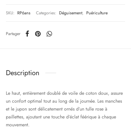
SKU:
RP6ans
Categories:
Déguisement
,
Puériculture
Partager
Description
Le haut, entièrement doublé de voile de coton doux, assure
un confort optimal tout au long de la journée. Les manches
et le jupon sont délicatement ornés d’un tulle rose à
paillettes, ajoutant une touche d’éclat féérique à chaque
mouvement.