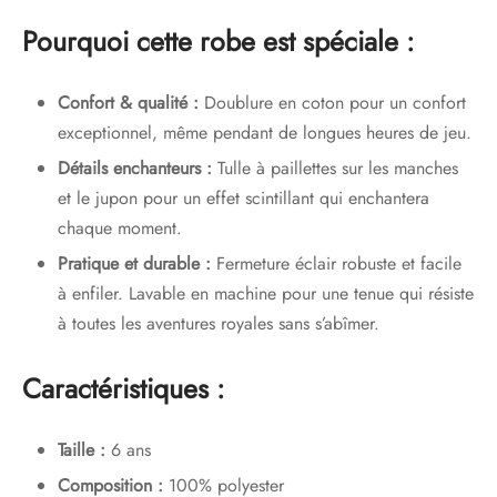
Pourquoi cette robe est spéciale :
Confort & qualité :
Doublure en coton pour un confort
exceptionnel, même pendant de longues heures de jeu.
Détails enchanteurs :
Tulle à paillettes sur les manches
et le jupon pour un effet scintillant qui enchantera
chaque moment.
Pratique et durable :
Fermeture éclair robuste et facile
à enfiler. Lavable en machine pour une tenue qui résiste
à toutes les aventures royales sans s’abîmer.
Caractéristiques :
Taille :
6 ans
Composition :
100% polyester