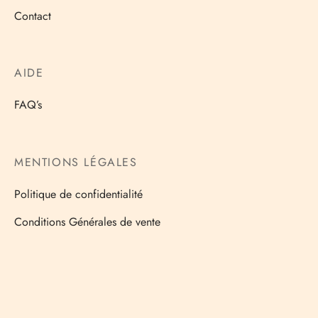
Contact
AIDE
FAQ’s
MENTIONS LÉGALES
Politique de confidentialité
Conditions Générales de vente