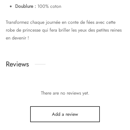
Doublure :
100% coton
Transformez chaque journée en conte de fées avec cette
robe de princesse qui fera briller les yeux des petites reines
en devenir !
Reviews
There are no reviews yet.
Add a review